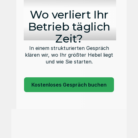
Wo verliert Ihr
Betrieb täglich
Zeit?
In einem strukturierten Gespräch
klären wir, wo Ihr größter Hebel liegt
und wie Sie starten.
Kostenloses Gespräch buchen