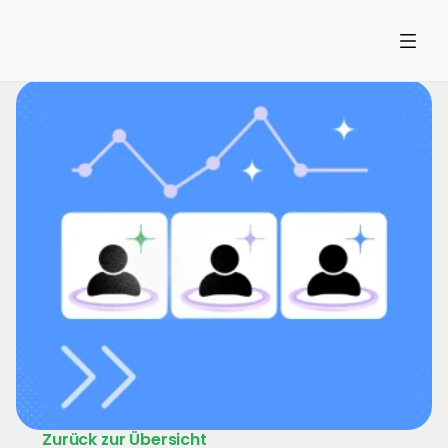
Zurück zur Übersicht